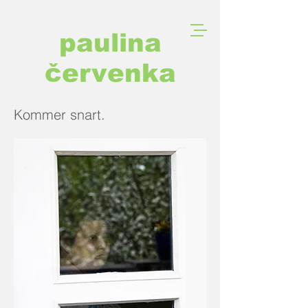
paulina
červenka
Kommer snart.